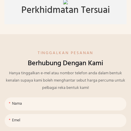
Perkhidmatan Tersuai
TINGGALKAN PESANAN
Berhubung Dengan Kami
Hanya tinggalkan e-mel atau nombor telefon anda dalam bentuk
kenalan supaya kami boleh menghantar sebut harga percuma untuk
pelbagai reka bentuk kami!
Nama
Emel