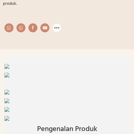
produk.
Pengenalan Produk