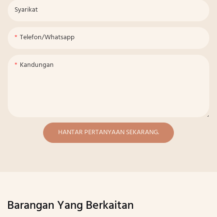
Syarikat
Telefon/whatsapp
Kandungan
HANTAR PERTANYAAN SEKARANG.
Barangan Yang Berkaitan