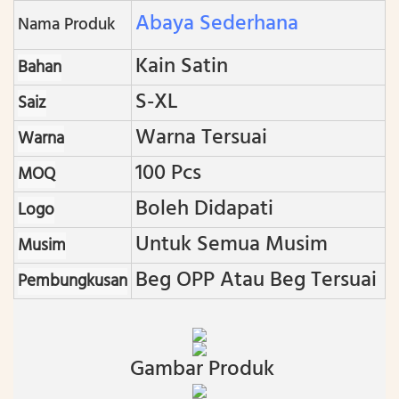
Abaya Sederhana
Nama Produk
Kain Satin
Bahan
S-XL
Saiz
Warna Tersuai
Warna
100 Pcs
MOQ
Boleh Didapati
Logo
Untuk Semua Musim
Musim
Beg OPP Atau Beg Tersuai
Pembungkusan
Gambar Produk