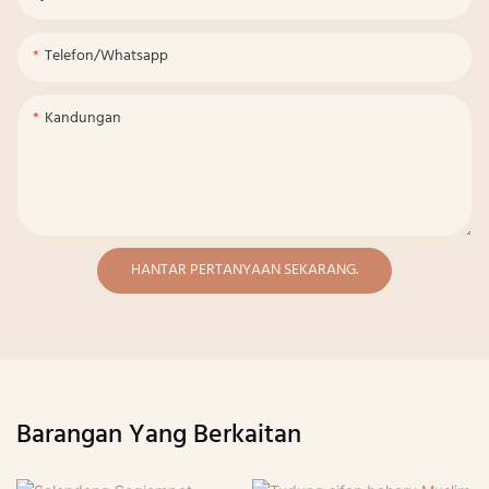
Telefon/whatsapp
Kandungan
HANTAR PERTANYAAN SEKARANG.
Barangan Yang Berkaitan