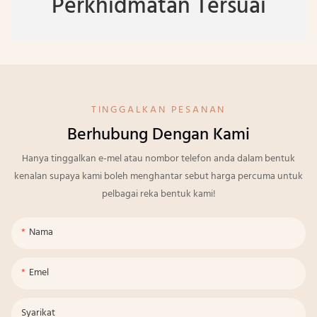
Perkhidmatan Tersuai
TINGGALKAN PESANAN
Berhubung Dengan Kami
Hanya tinggalkan e-mel atau nombor telefon anda dalam bentuk
kenalan supaya kami boleh menghantar sebut harga percuma untuk
pelbagai reka bentuk kami!
Nama
Emel
Syarikat