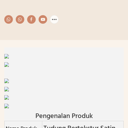
Pengenalan Produk