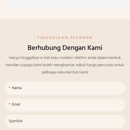
TINGGALKAN PESANAN
Berhubung Dengan Kami
Hanya tinggalkan e-mel atau nombor telefon anda dalam bentuk
kenalan supaya kami boleh menghantar sebut harga percuma untuk
pelbagai reka bentuk kami!
Nama
Emel
Syarikat