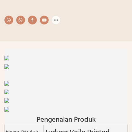
Pengenalan Produk