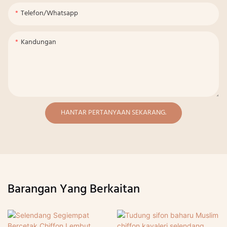
Telefon/whatsapp
Kandungan
HANTAR PERTANYAAN SEKARANG.
Barangan Yang Berkaitan