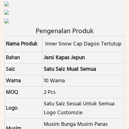
Pengenalan Produk
Nama Produk
Inner Snow Cap Dagoo Tertutup
Bahan
Jersi Kapas Jepun
Saiz
Satu Saiz Muat Semua
Warna
10 Warna
MOQ
2 Pcs
Satu Saiz Sesuai Untuk Semua
Logo
Logo Customzie
Musim Bunga Musim Panas
Musim