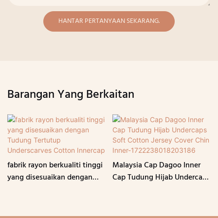
HANTAR PERTANYAAN SEKARANG.
Barangan Yang Berkaitan
fabrik rayon berkualiti tinggi
Malaysia Cap Dagoo Inner
yang disesuaikan dengan
Cap Tudung Hijab Undercaps
Tudung Tertutup
Soft Cotton Jersey Cover
Underscarves Cotton
Chin Inner-1722238018203186
Innercap