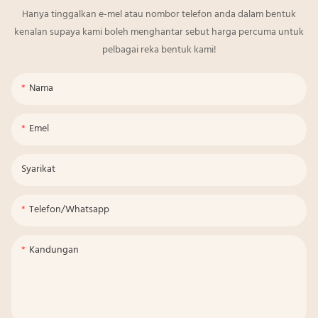
Hanya tinggalkan e-mel atau nombor telefon anda dalam bentuk
kenalan supaya kami boleh menghantar sebut harga percuma untuk
pelbagai reka bentuk kami!
Nama
Emel
Syarikat
Telefon/whatsapp
Kandungan