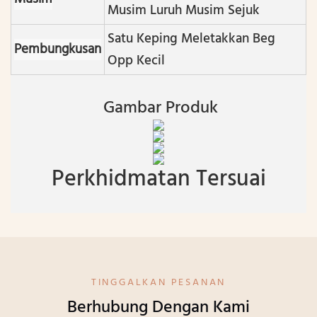
Musim Luruh Musim Sejuk
Satu Keping Meletakkan Beg
Pembungkusan
Opp Kecil
Gambar Produk
Perkhidmatan Tersuai
TINGGALKAN PESANAN
Berhubung Dengan Kami