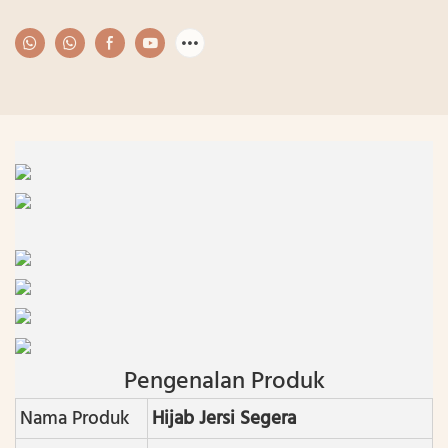
Pengenalan Produk
Nama Produk
Hijab Jersi Segera