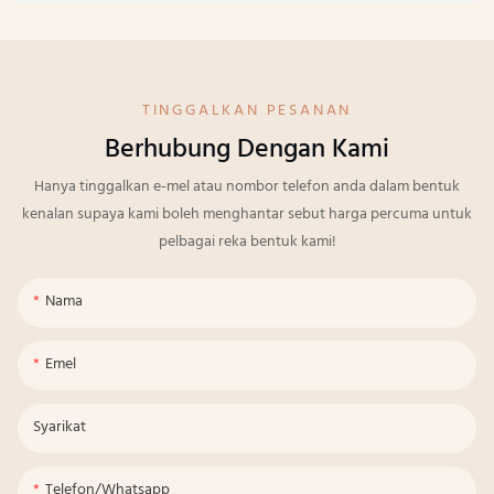
TINGGALKAN PESANAN
Berhubung Dengan Kami
Hanya tinggalkan e-mel atau nombor telefon anda dalam bentuk
kenalan supaya kami boleh menghantar sebut harga percuma untuk
pelbagai reka bentuk kami!
Nama
Emel
Syarikat
Telefon/whatsapp