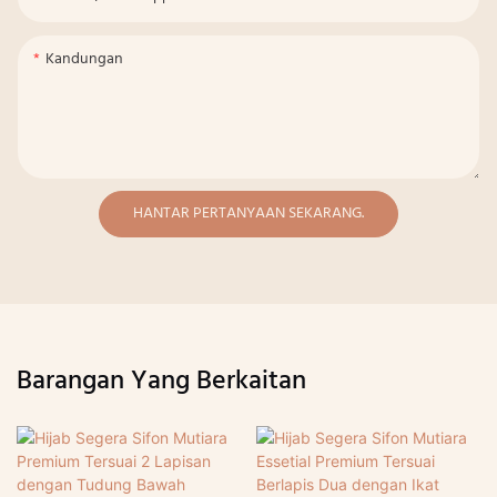
Kandungan
HANTAR PERTANYAAN SEKARANG.
Barangan Yang Berkaitan