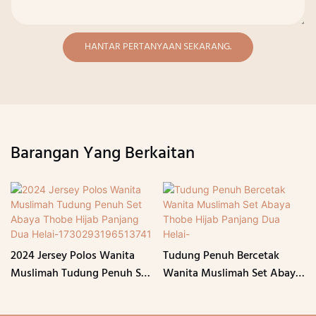
HANTAR PERTANYAAN SEKARANG.
Barangan Yang Berkaitan
2024 Jersey Polos Wanita
Tudung Penuh Bercetak
Muslimah Tudung Penuh Set
Wanita Muslimah Set Abaya
Abaya Thobe Hijab Panjang
Thobe Hijab Panjang Dua
Dua Helai-1730293196513741
Helai-