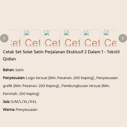
Cetak Set Solat Satin Perjalanan Eksklusif 2 Dalam 1 - Tekstil
Qidian
Bahan:
Satin
Penyesuaian:
Logo tersuai (Min. Pesanan: 200 Keping) , Penyesuaian
grafik (Min. Pesanan: 200 Keping) , Pembungkusan tersuai (Min.
Perintah: 200 keping)
Saiz:
S/M/L/XL/XXL
Warna:
Penyesuaian