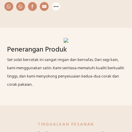
Penerangan Produk
Set solat bercetak ini sangat ringan dan bernafas. Dari segi kain,
kami menggunakan satin. Kami sentiasa mematuhi kualiti berkualiti
tinggi, dan kami menyokong penyesuaian kedua-dua corak dan
corak pakaian.
TINGGALKAN PESANAN