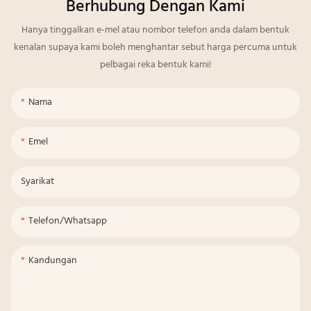
Berhubung Dengan Kami
Hanya tinggalkan e-mel atau nombor telefon anda dalam bentuk
kenalan supaya kami boleh menghantar sebut harga percuma untuk
pelbagai reka bentuk kami!
Nama
Emel
Syarikat
Telefon/whatsapp
Kandungan