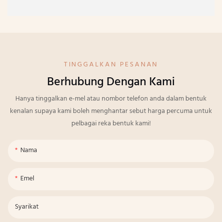
TINGGALKAN PESANAN
Berhubung Dengan Kami
Hanya tinggalkan e-mel atau nombor telefon anda dalam bentuk
kenalan supaya kami boleh menghantar sebut harga percuma untuk
pelbagai reka bentuk kami!
Nama
Emel
Syarikat