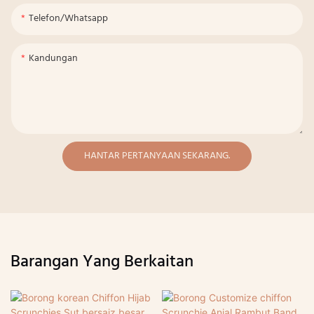
Telefon/whatsapp
Kandungan
HANTAR PERTANYAAN SEKARANG.
Barangan Yang Berkaitan