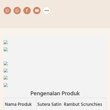
Pengenalan Produk
Nama Produk
Sutera Satin Rambut Scrunchies