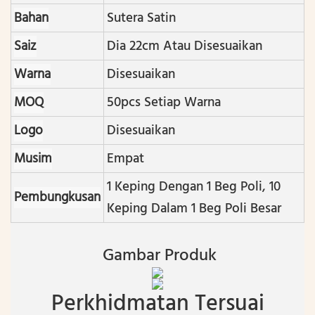
Bahan
Sutera Satin
Saiz
Dia 22cm Atau Disesuaikan
Warna
Disesuaikan
MOQ
50pcs Setiap Warna
Logo
Disesuaikan
Musim
Empat
1 Keping Dengan 1 Beg Poli , 10
Pembungkusan
Keping Dalam 1 Beg Poli Besar
Gambar Produk
Perkhidmatan Tersuai