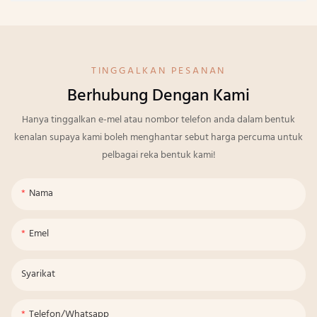
TINGGALKAN PESANAN
Berhubung Dengan Kami
Hanya tinggalkan e-mel atau nombor telefon anda dalam bentuk
kenalan supaya kami boleh menghantar sebut harga percuma untuk
pelbagai reka bentuk kami!
Nama
Emel
Syarikat
Telefon/whatsapp