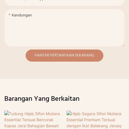
Kandungan
HANTAR PERTANYAAN SEKARANG.
Barangan Yang Berkaitan