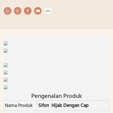
Pengenalan Produk
Nama Produk
Sifon Hijab Dengan Cap