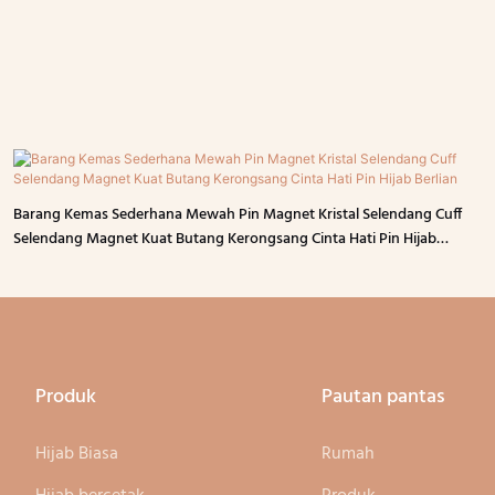
Barang Kemas Sederhana Mewah Pin Magnet Kristal Selendang Cuff
Selendang Magnet Kuat Butang Kerongsang Cinta Hati Pin Hijab
Berlian
Produk
Pautan pantas
Hijab Biasa
Rumah