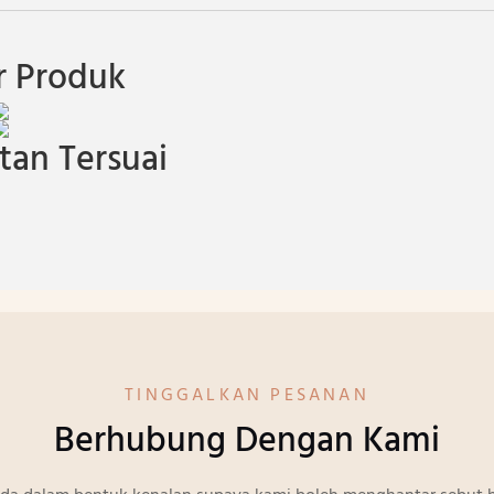
 Produk
an Tersuai
TINGGALKAN PESANAN
Berhubung Dengan Kami