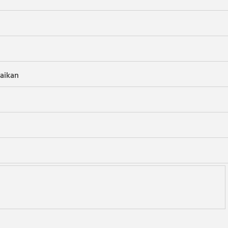
aikan