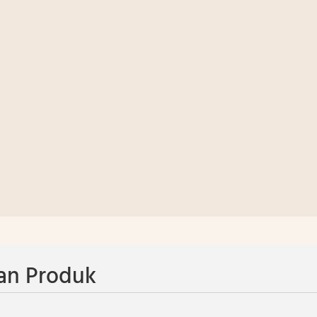
an Produk