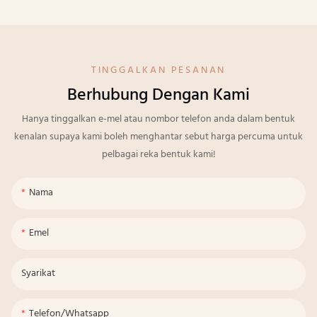
TINGGALKAN PESANAN
Berhubung Dengan Kami
Hanya tinggalkan e-mel atau nombor telefon anda dalam bentuk
kenalan supaya kami boleh menghantar sebut harga percuma untuk
pelbagai reka bentuk kami!
Nama
Emel
Syarikat
Telefon/whatsapp