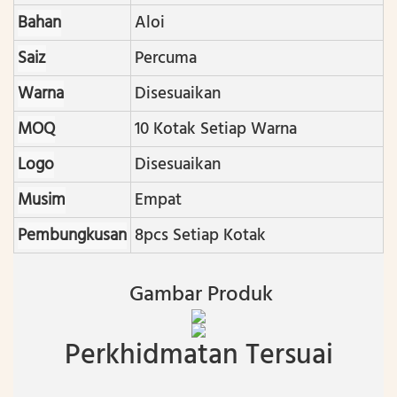
Bahan
Aloi
Saiz
Percuma
Warna
Disesuaikan
MOQ
10 Kotak Setiap Warna
Logo
Disesuaikan
Musim
Empat
Pembungkusan
8pcs Setiap Kotak
Gambar Produk
Perkhidmatan Tersuai