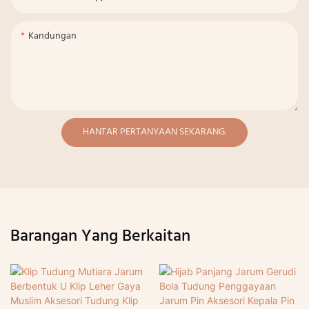
Kandungan
HANTAR PERTANYAAN SEKARANG.
Barangan Yang Berkaitan