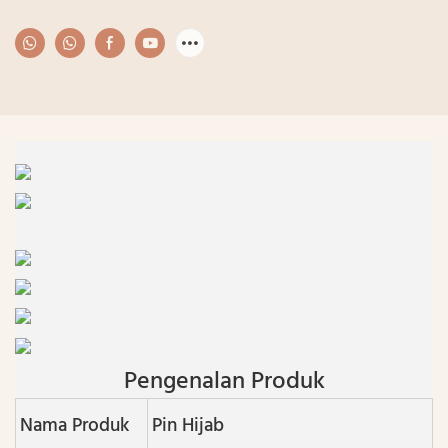
Pengenalan Produk
Nama Produk
Pin Hijab