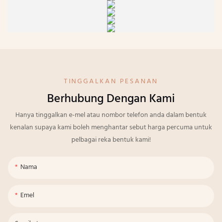
TINGGALKAN PESANAN
Berhubung Dengan Kami
Hanya tinggalkan e-mel atau nombor telefon anda dalam bentuk
kenalan supaya kami boleh menghantar sebut harga percuma untuk
pelbagai reka bentuk kami!
Nama
Emel