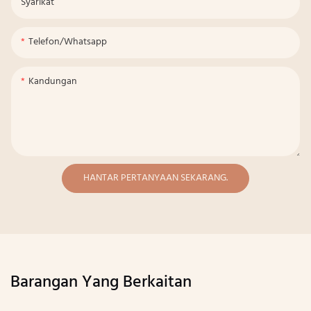
Syarikat
Telefon/whatsapp
Kandungan
HANTAR PERTANYAAN SEKARANG.
Barangan Yang Berkaitan