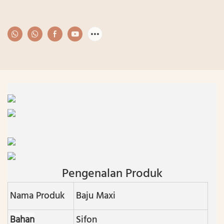
Pengenalan Produk
Nama Produk
Baju Maxi
Bahan
Sifon