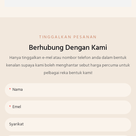
TINGGALKAN PESANAN
Berhubung Dengan Kami
Hanya tinggalkan e-mel atau nombor telefon anda dalam bentuk
kenalan supaya kami boleh menghantar sebut harga percuma untuk
pelbagai reka bentuk kami!
Nama
Emel
Syarikat