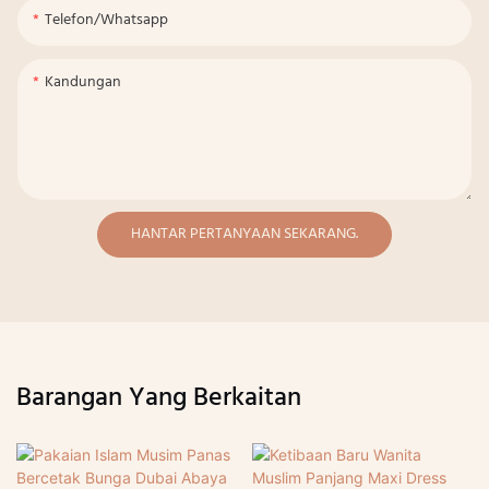
Telefon/whatsapp
Kandungan
HANTAR PERTANYAAN SEKARANG.
Barangan Yang Berkaitan