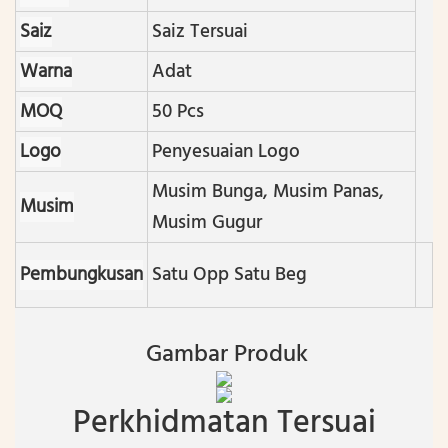
Saiz
Saiz Tersuai
Warna
Adat
MOQ
50 Pcs
Logo
Penyesuaian Logo
Musim Bunga, Musim Panas,
Musim
Musim Gugur
Pembungkusan
Satu Opp Satu Beg
Gambar Produk
Perkhidmatan Tersuai