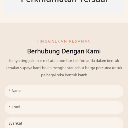
TINGGALKAN PESANAN
Berhubung Dengan Kami
Hanya tinggalkan e-mel atau nombor telefon anda dalam bentuk
kenalan supaya kami boleh menghantar sebut harga percuma untuk
pelbagai reka bentuk kami!
Nama
Emel
Syarikat