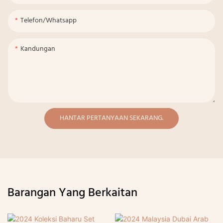
Telefon/whatsapp
Kandungan
HANTAR PERTANYAAN SEKARANG.
Barangan Yang Berkaitan