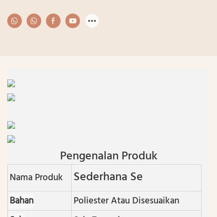
Pengenalan Produk
Sederhana Se
Nama Produk
Bahan
Poliester Atau Disesuaikan