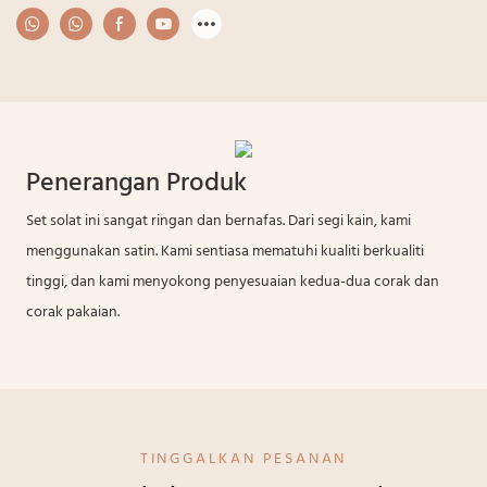
Penerangan Produk
Set solat ini sangat ringan dan bernafas. Dari segi kain, kami
menggunakan satin. Kami sentiasa mematuhi kualiti berkualiti
tinggi, dan kami menyokong penyesuaian kedua-dua corak dan
corak pakaian.
TINGGALKAN PESANAN