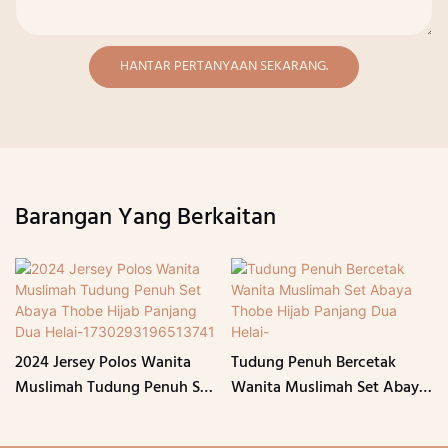
HANTAR PERTANYAAN SEKARANG.
Barangan Yang Berkaitan
2024 Jersey Polos Wanita
Tudung Penuh Bercetak
Muslimah Tudung Penuh Set
Wanita Muslimah Set Abaya
Abaya Thobe Hijab Panjang
Thobe Hijab Panjang Dua
Dua Helai-1730293196513741
Helai-