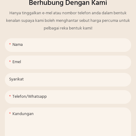
Berhubung Dengan Kami
Hanya tinggalkan e-mel atau nombor telefon anda dalam bentuk
kenalan supaya kami boleh menghantar sebut harga percuma untuk
pelbagai reka bentuk kami!
Nama
Emel
Syarikat
Telefon/whatsapp
Kandungan