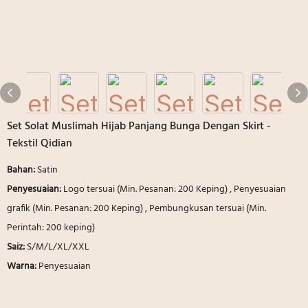
Set Solat Muslimah Hijab Panjang Bunga Dengan Skirt -
Tekstil Qidian
Bahan:
Satin
Penyesuaian:
Logo tersuai (Min. Pesanan: 200 Keping) , Penyesuaian
grafik (Min. Pesanan: 200 Keping) , Pembungkusan tersuai (Min.
Perintah: 200 keping)
Saiz:
S/M/L/XL/XXL
Warna:
Penyesuaian