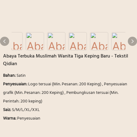
Abaya Terbuka Muslimah Wanita Tiga Keping Baru - Tekstil
Qidian
Bahan:
Satin
Penyesuaian:
Logo tersuai (Min. Pesanan: 200 Keping) , Penyesuaian
grafik (Min. Pesanan: 200 Keping) , Pembungkusan tersuai (Min.
Perintah: 200 keping)
Saiz:
S/M/L/XL/XXL
Warna:
Penyesuaian