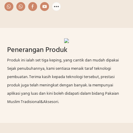
Penerangan Produk
Produk ini ialah set tiga keping, yang cantik dan mudah dipakai
Sejak penubuhannya, kami sentiasa menaik taraf teknologi
pembuatan. Terima kasih kepada teknologi tersebut, prestasi
produk juga telah meningkat dengan banyak. Ia mempunyai
aplikasi yang luas dan kini boleh didapati dalam bidang Pakaian
Muslim Tradisional&Aksesori.