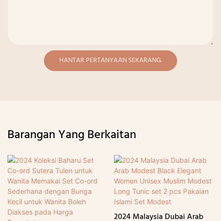
HANTAR PERTANYAAN SEKARANG.
Barangan Yang Berkaitan
2024 Malaysia Dubai Arab