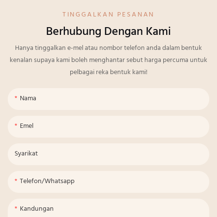
TINGGALKAN PESANAN
Berhubung Dengan Kami
Hanya tinggalkan e-mel atau nombor telefon anda dalam bentuk
kenalan supaya kami boleh menghantar sebut harga percuma untuk
pelbagai reka bentuk kami!
Nama
Emel
Syarikat
Telefon/whatsapp
Kandungan