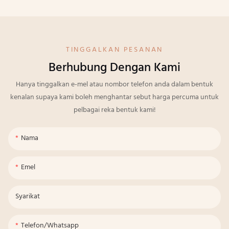
TINGGALKAN PESANAN
Berhubung Dengan Kami
Hanya tinggalkan e-mel atau nombor telefon anda dalam bentuk
kenalan supaya kami boleh menghantar sebut harga percuma untuk
pelbagai reka bentuk kami!
Nama
Emel
Syarikat
Telefon/whatsapp