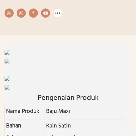
Pengenalan Produk
Nama Produk
Baju Maxi
Bahan
Kain Satin