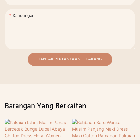
Kandungan
HANTAR PERTANYAAN SEKARANG.
Barangan Yang Berkaitan