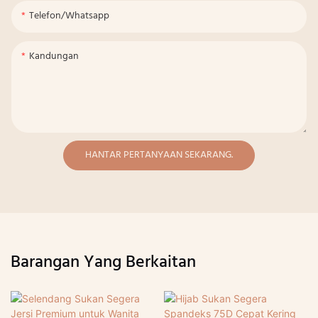
Telefon/whatsapp
Kandungan
HANTAR PERTANYAAN SEKARANG.
Barangan Yang Berkaitan