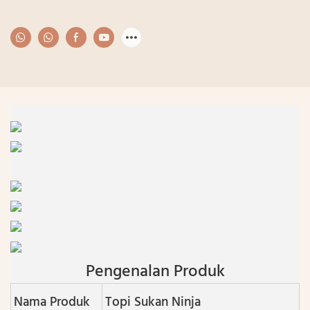
Pengenalan Produk
Nama Produk
Topi Sukan Ninja