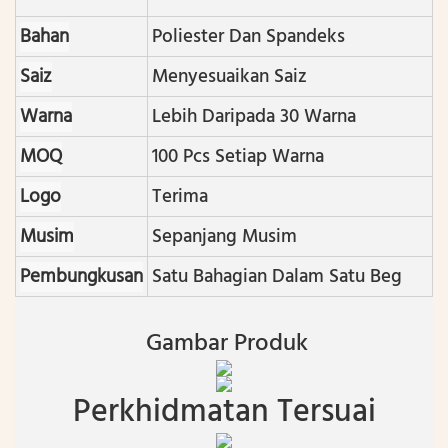
Bahan
Poliester Dan Spandeks
Saiz
Menyesuaikan Saiz
Warna
Lebih Daripada 30 Warna
MOQ
100 Pcs Setiap Warna
Logo
Terima
Musim
Sepanjang Musim
Pembungkusan
Satu Bahagian Dalam Satu Beg
Gambar Produk
Perkhidmatan Tersuai