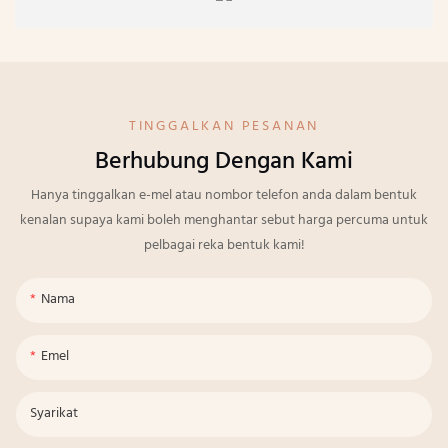
TINGGALKAN PESANAN
Berhubung Dengan Kami
Hanya tinggalkan e-mel atau nombor telefon anda dalam bentuk
kenalan supaya kami boleh menghantar sebut harga percuma untuk
pelbagai reka bentuk kami!
Nama
Emel
Syarikat