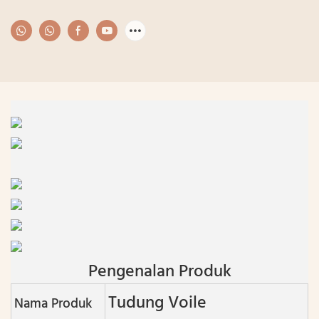
Pengenalan Produk
Tudung Voile
Nama Produk