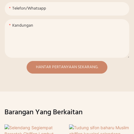
Telefon/whatsapp
Kandungan
HANTAR PERTANYAAN SEKARANG.
Barangan Yang Berkaitan