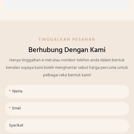
TINGGALKAN PESANAN
Berhubung Dengan Kami
Hanya tinggalkan e-mel atau nombor telefon anda dalam bentuk
kenalan supaya kami boleh menghantar sebut harga percuma untuk
pelbagai reka bentuk kami!
Nama
Emel
Syarikat