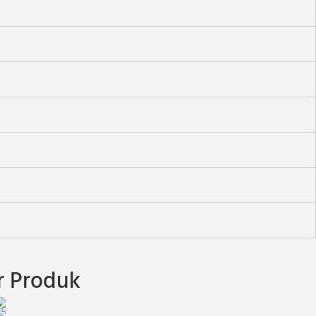
 Produk