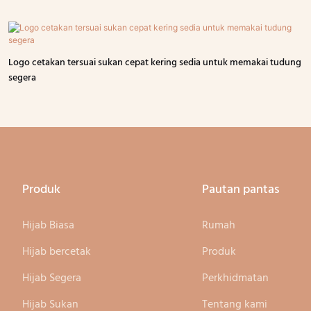
Logo cetakan tersuai sukan cepat kering sedia untuk memakai tudung
segera
Produk
Pautan pantas
Hijab Biasa
Rumah
Hijab bercetak
Produk
Hijab Segera
Perkhidmatan
Hijab Sukan
Tentang kami