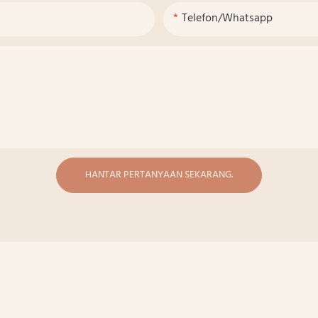
Telefon/whatsapp
HANTAR PERTANYAAN SEKARANG.