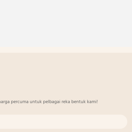
arga percuma untuk pelbagai reka bentuk kami!