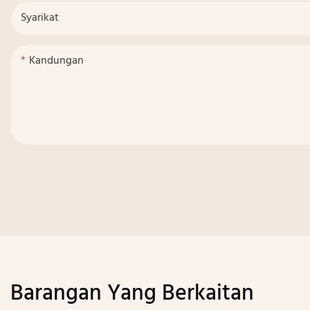
Syarikat
Kandungan
Barangan Yang Berkaitan