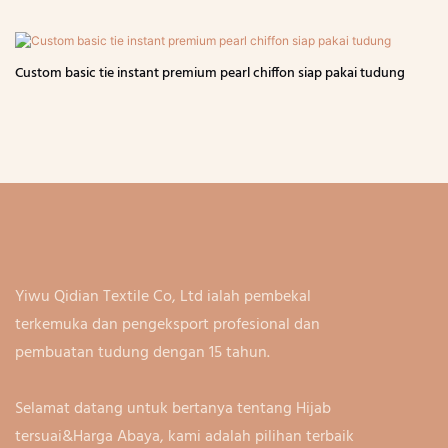
Custom basic tie instant premium pearl chiffon siap pakai tudung
Yiwu Qidian Textile Co, Ltd ialah pembekal
terkemuka dan pengeksport profesional dan
pembuatan tudung dengan 15 tahun.
Selamat datang untuk bertanya tentang Hijab
tersuai&Harga Abaya, kami adalah pilihan terbaik