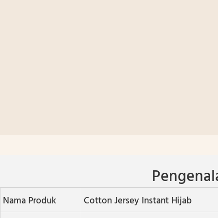
Pengenal
Nama Produk
Cotton Jersey Instant Hijab