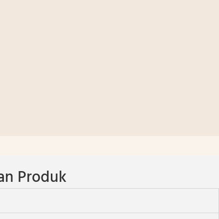
an Produk