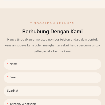
TINGGALKAN PESANAN
Berhubung Dengan Kami
Hanya tinggalkan e-mel atau nombor telefon anda dalam bentuk
kenalan supaya kami boleh menghantar sebut harga percuma untuk
pelbagai reka bentuk kami!
Nama
Emel
Syarikat
Telefon/whatsapp