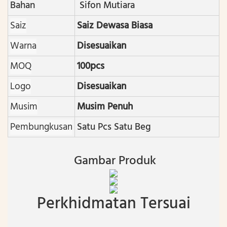
Bahan
Sifon Mutiara
Saiz
Saiz Dewasa Biasa
Warna
Disesuaikan
MOQ
100pcs
Logo
Disesuaikan
Musim
Musim Penuh
Pembungkusan
Satu Pcs Satu Beg
Gambar Produk
Perkhidmatan Tersuai