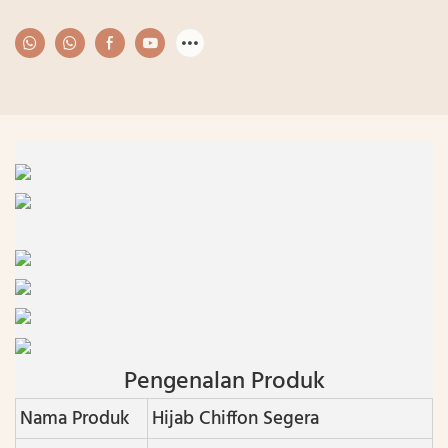
Pengenalan Produk
Nama Produk
Hijab Chiffon Segera