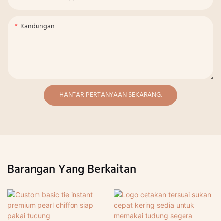
Kandungan
HANTAR PERTANYAAN SEKARANG.
Barangan Yang Berkaitan