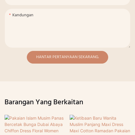
Kandungan
HANTAR PERTANYAAN SEKARANG.
Barangan Yang Berkaitan