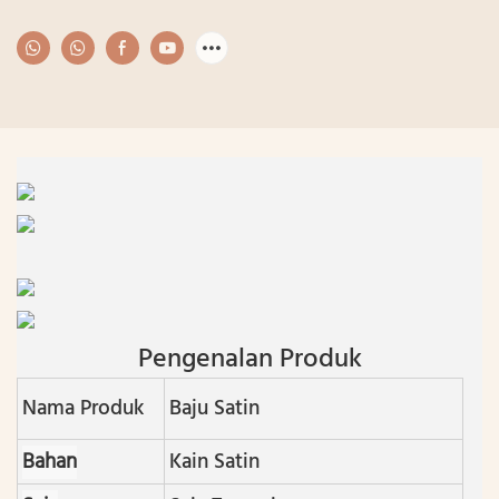
Pengenalan Produk
Nama Produk
Baju Satin
Bahan
Kain Satin