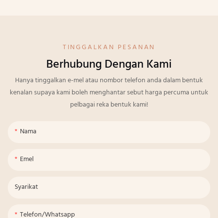
TINGGALKAN PESANAN
Berhubung Dengan Kami
Hanya tinggalkan e-mel atau nombor telefon anda dalam bentuk
kenalan supaya kami boleh menghantar sebut harga percuma untuk
pelbagai reka bentuk kami!
Nama
Emel
Syarikat
Telefon/whatsapp